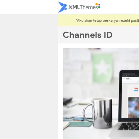
"Aku akan tetap berkarya, rezeki pa
Channels ID