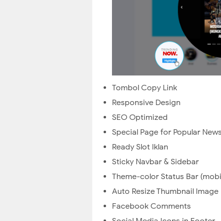
Tombol Copy Link
Responsive Design
SEO Optimized
Special Page for Popular New
Ready Slot Iklan
Sticky Navbar & Sidebar
Theme-color Status Bar (mobi
Auto Resize Thumbnail Image
Facebook Comments